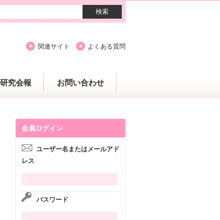
関連サイト
よくある質問
研究会報
お問い合わせ
会員ログイン
ユーザー名またはメールアド
レス
パスワード