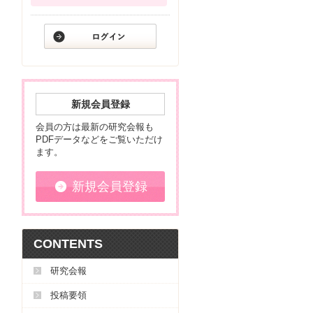
新規会員登録
会員の方は最新の研究会報も
PDFデータなどをご覧いただけ
ます。
新規会員登録
CONTENTS
研究会報
投稿要領