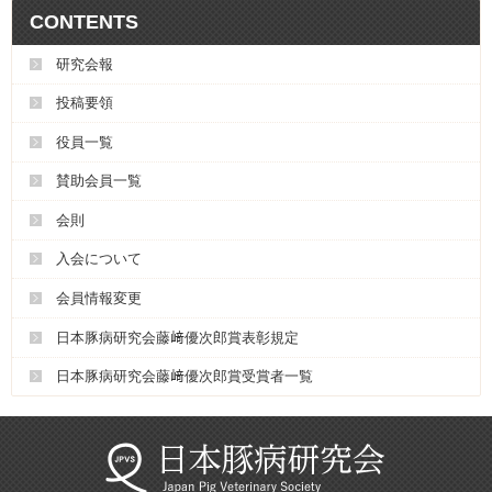
CONTENTS
研究会報
投稿要領
役員一覧
賛助会員一覧
会則
入会について
会員情報変更
日本豚病研究会藤﨑優次郎賞表彰規定
日本豚病研究会藤﨑優次郎賞受賞者一覧