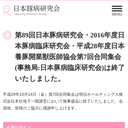
第89回日本豚病研究会・2016年度日
本豚病臨床研究会・平成28年度日本
養豚開業獣医師協会第7回合同集会
(事務局:日本豚病臨床研究会)は終了
いたしました。
平成28年10月14日（金）第7回合同集会は明治ホールディングス株
式会社本社地下一階講堂において無事盛会に終了いたしました。会
員他、皆様のご協力に感謝申し上げます。
会員ログイン