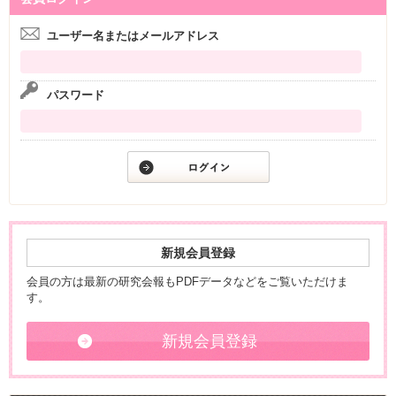
ユーザー名またはメールアドレス
パスワード
新規会員登録
会員の方は最新の研究会報もPDFデータなどをご覧いただけま
す。
新規会員登録